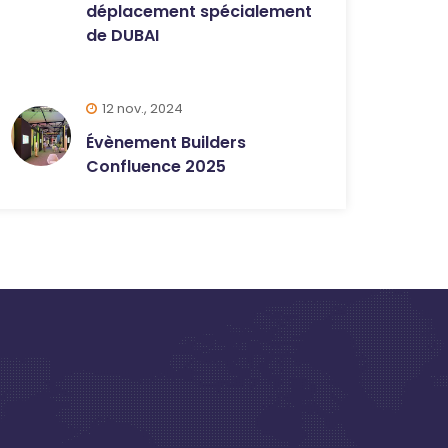
déplacement spécialement
de DUBAI
12 nov., 2024
Évènement Builders
Confluence 2025