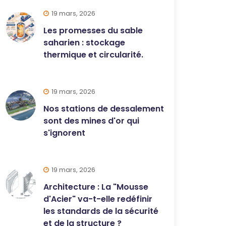
19 mars, 2026
Les promesses du sable
saharien : stockage
thermique et circularité.
19 mars, 2026
Nos stations de dessalement
sont des mines d'or qui
s'ignorent
19 mars, 2026
Architecture : La "Mousse
d'Acier" va-t-elle redéfinir
les standards de la sécurité
et de la structure ?