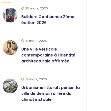
25 mars, 2026
Builders Confluence 2ème
édition 2026
19 mars, 2026
Une ville verticale
contemporaine à l’identité
architecturale affirmée
19 mars, 2026
Urbanisme littoral : penser la
ville de demain à l’ère du
climat instable