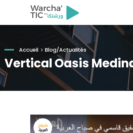
Accueil
Blog/Actualités
Vertical Oasis Medin