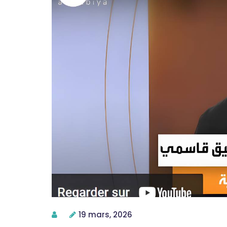
19 mars, 2026