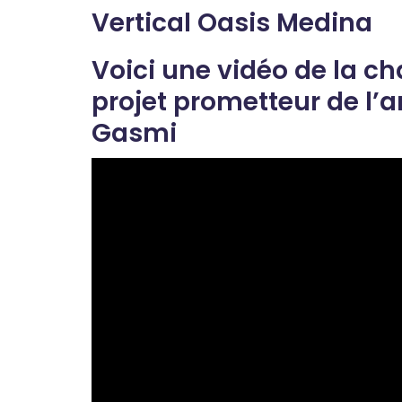
Vertical Oasis Medina
Voici une vidéo de la c
projet prometteur de l’a
Gasmi