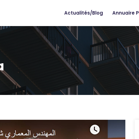
Actualités/Blog
Annuaire P
a