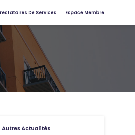
restataires De Services
Espace Membre
Autres Actualités